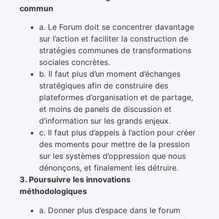
commun
a. Le Forum doit se concentrer davantage
sur l’action et faciliter la construction de
stratégies communes de transformations
sociales concrètes.
b. Il faut plus d’un moment d’échanges
stratégiques afin de construire des
plateformes d’organisation et de partage,
et moins de panels de discussion et
d’information sur les grands enjeux.
c. Il faut plus d’appels à l’action pour créer
des moments pour mettre de la pression
sur les systèmes d’oppression que nous
dénonçons, et finalement les détruire.
3. Poursuivre les innovations
méthodologiques
a. Donner plus d’espace dans le forum