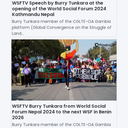
WSFTV Speech by Burry Tunkara at the
opening of the World Social Forum 2024
Kathmandu Nepal
Burry Tunkara member of the CGLTE-OA Gambia
platform (Global Convergence on the Struggle of
Land...
WSFTV Burry Tunkara from World Social
Forum Nepal 2024 to the next WSF in Benin
2026
Burry Tunkara member of the CGLTE-OA Gambia