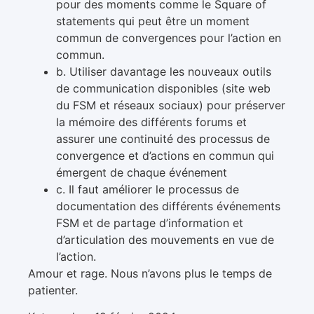
pour des moments comme le Square of
statements qui peut être un moment
commun de convergences pour l’action en
commun.
b. Utiliser davantage les nouveaux outils
de communication disponibles (site web
du FSM et réseaux sociaux) pour préserver
la mémoire des différents forums et
assurer une continuité des processus de
convergence et d’actions en commun qui
émergent de chaque événement
c. Il faut améliorer le processus de
documentation des différents événements
FSM et de partage d’information et
d’articulation des mouvements en vue de
l’action.
Amour et rage. Nous n’avons plus le temps de
patienter.