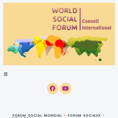
FORUM SOCIAL MONDIAL
>
FORUM SOCIAUX
>