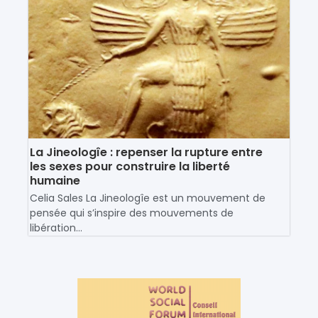
La Jineologîe : repenser la rupture entre
les sexes pour construire la liberté
humaine
Celia Sales La Jineologîe est un mouvement de
pensée qui s’inspire des mouvements de
libération...