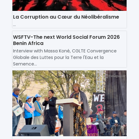
La Corruption au Cœur du Néolibéralisme
...
WSFTV-The next World Social Forum 2026
Benin Africa
Interview with Massa Koné, CGLTE Convergence
Globale des Luttes pour la Terre l'Eau et la
Semence...