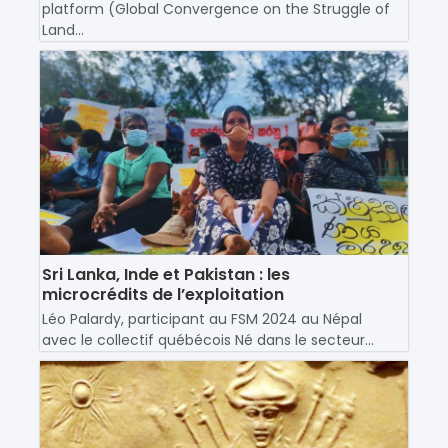
platform (Global Convergence on the Struggle of
Land...
Sri Lanka, Inde et Pakistan : les
microcrédits de l’exploitation
Léo Palardy, participant au FSM 2024 au Népal
avec le collectif québécois Né dans le secteur...