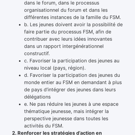
dans le forum, dans le processus
organisationnel du forum et dans les
différentes instances de la famille du FSM.
b. Les jeunes doivent avoir la possibilité de
faire partie du processus FSM, afin de
contribuer avec leurs idées innovantes
dans un rapport intergénérationnel
constructif.
c. Favoriser la participation des jeunes au
niveau local (pays, région).
d. Favoriser la participation des jeunes du
monde entier au FSM en demandant à plus
de pays d’intégrer des jeunes dans leurs
délégations
e. Ne pas réduire les jeunes à une espace
thématique jeunesse, mais intégrer la
perspective jeunesse dans toutes les
activités du FSM.
2. Renforcer les stratégies d’action en