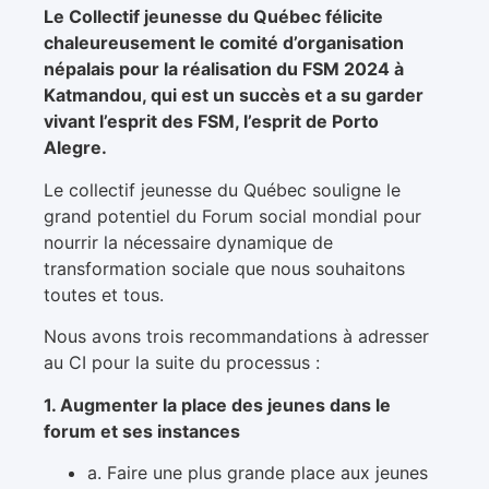
Le Collectif jeunesse du Québec félicite
chaleureusement le comité d’organisation
népalais pour la réalisation du FSM 2024 à
Katmandou, qui est un succès et a su garder
vivant l’esprit des FSM, l’esprit de Porto
Alegre.
Le collectif jeunesse du Québec souligne le
grand potentiel du Forum social mondial pour
nourrir la nécessaire dynamique de
transformation sociale que nous souhaitons
toutes et tous.
Nous avons trois recommandations à adresser
au CI pour la suite du processus :
1. Augmenter la place des jeunes dans le
forum et ses instances
a. Faire une plus grande place aux jeunes