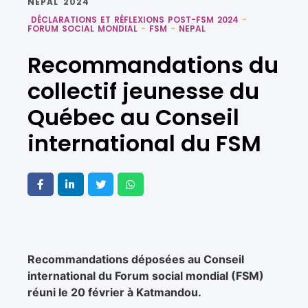
NEPAL 2024
DÉCLARATIONS ET RÉFLEXIONS POST-FSM 2024
-
FORUM SOCIAL MONDIAL
-
FSM
-
NEPAL
Recommandations du
collectif jeunesse du
Québec au Conseil
international du FSM
Recommandations déposées au Conseil
international du Forum social mondial (FSM)
réuni le 20 février à Katmandou.