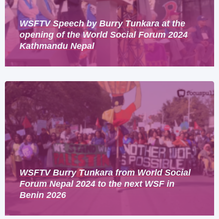
WSFTV Speech by Burry Tunkara at the
opening of the World Social Forum 2024
Kathmandu Nepal
WSFTV Burry Tunkara from World Social
Forum Nepal 2024 to the next WSF in
Benin 2026