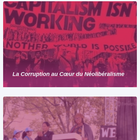
La Corruption au Cœur du Néolibéralisme