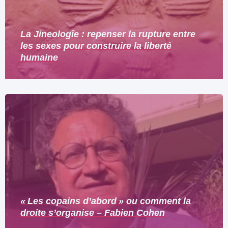
La Jineologîe : repenser la rupture entre
les sexes pour construire la liberté
humaine
« Les copains d’abord » ou comment la
droite s’organise – Fabien Cohen