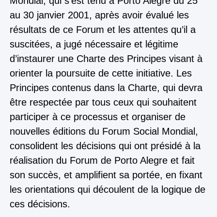
Mondial, qui s’est tenu à Porto Alegre du 25
au 30 janvier 2001, après avoir évalué les
résultats de ce Forum et les attentes qu’il a
suscitées, a jugé nécessaire et légitime
d’instaurer une Charte des Principes visant à
orienter la poursuite de cette initiative. Les
Principes contenus dans la Charte, qui devra
être respectée par tous ceux qui souhaitent
participer à ce processus et organiser de
nouvelles éditions du Forum Social Mondial,
consolident les décisions qui ont présidé à la
réalisation du Forum de Porto Alegre et fait
son succès, et amplifient sa portée, en fixant
les orientations qui découlent de la logique de
ces décisions.