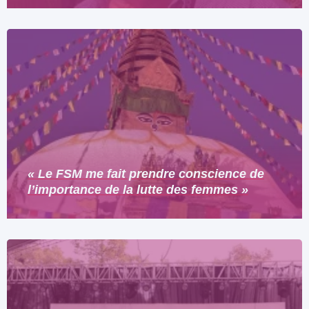
« Le FSM me fait prendre conscience de
l’importance de la lutte des femmes »