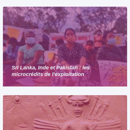
Sri Lanka, Inde et Pakistan : les
microcrédits de l’exploitation