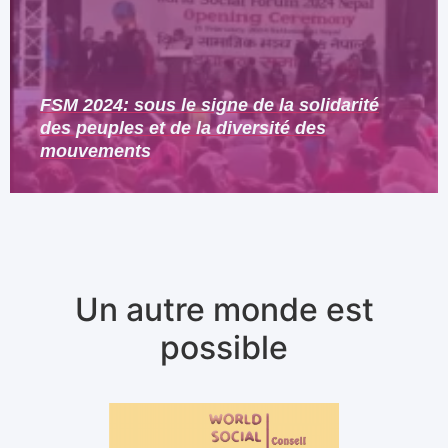
FSM 2024: sous le signe de la solidarité
des peuples et de la diversité des
mouvements
Un autre monde
est
possible