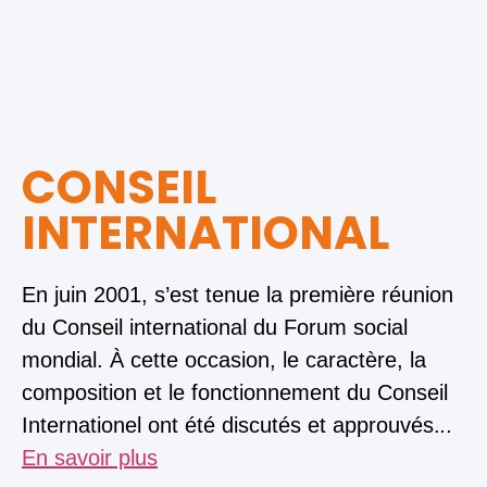
CONSEIL
INTERNATIONAL
En juin 2001, s’est tenue la première réunion
du Conseil international du Forum social
mondial. À cette occasion, le caractère, la
composition et le fonctionnement du Conseil
Internationel ont été discutés et approuvés.
..
En savoir plus