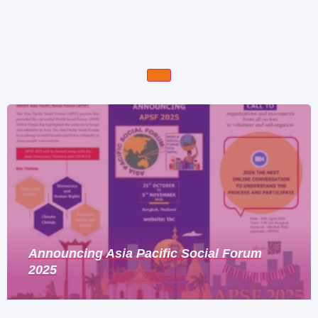
Announcing Asia Pacific Social Forum
2025