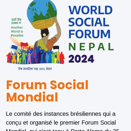
Forum Social
Mondial
Le comité des instances brésiliennes qui a
conçu et organisé le premier Forum Social