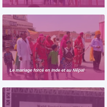
Le mariage forcé en Inde et au Népal