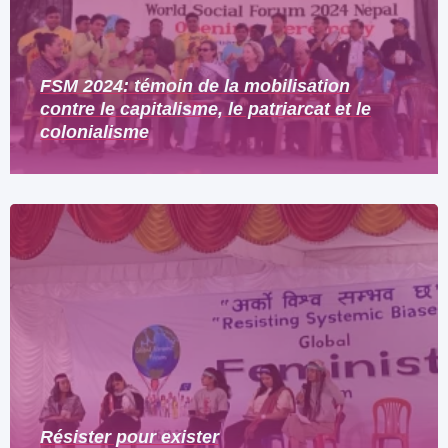
FSM 2024: témoin de la mobilisation
contre le capitalisme, le patriarcat et le
colonialisme
Résister pour exister