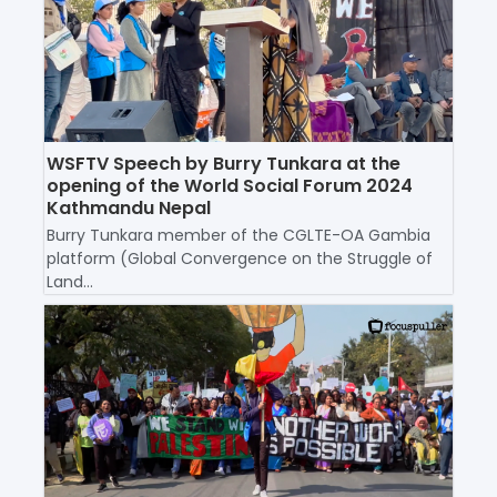
WSFTV Speech by Burry Tunkara at the
opening of the World Social Forum 2024
Kathmandu Nepal
Burry Tunkara member of the CGLTE-OA Gambia
platform (Global Convergence on the Struggle of
Land...