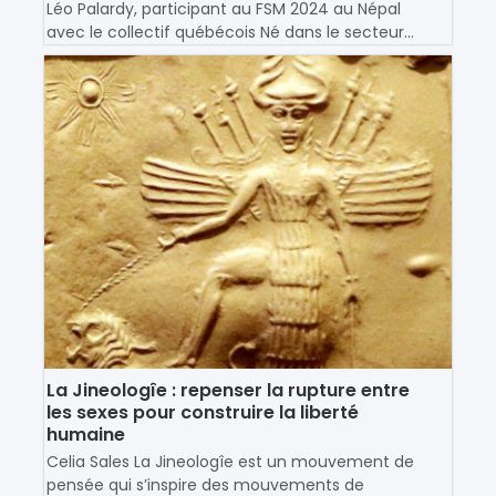
Léo Palardy, participant au FSM 2024 au Népal
avec le collectif québécois Né dans le secteur...
La Jineologîe : repenser la rupture entre
les sexes pour construire la liberté
humaine
Celia Sales La Jineologîe est un mouvement de
pensée qui s’inspire des mouvements de