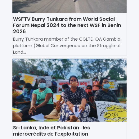
WSFTV Burry Tunkara from World Social
Forum Nepal 2024 to the next WSF in Benin
2026
Burry Tunkara member of the CGLTE-OA Gambia
platform (Global Convergence on the Struggle of
Land...
Sri Lanka, Inde et Pakistan : les
microcrédits de l’exploitation