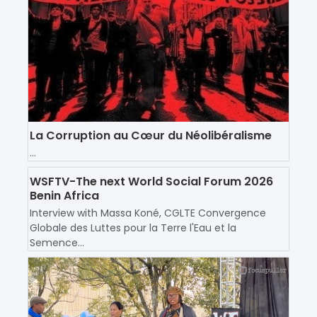
La Corruption au Cœur du Néolibéralisme
...
WSFTV-The next World Social Forum 2026
Benin Africa
Interview with Massa Koné, CGLTE Convergence
Globale des Luttes pour la Terre l'Eau et la
Semence...