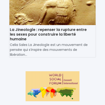
La Jineologîe : repenser la rupture entre
les sexes pour construire la liberté
humaine
Celia Sales La Jineologîe est un mouvement de
pensée qui s’inspire des mouvements de
libération...