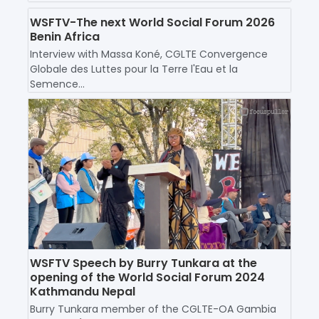
WSFTV-The next World Social Forum 2026
Benin Africa
Interview with Massa Koné, CGLTE Convergence
Globale des Luttes pour la Terre l'Eau et la
Semence...
WSFTV Speech by Burry Tunkara at the
opening of the World Social Forum 2024
Kathmandu Nepal
Burry Tunkara member of the CGLTE-OA Gambia