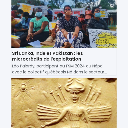
Sri Lanka, Inde et Pakistan : les
microcrédits de l’exploitation
Léo Palardy, participant au FSM 2024 au Népal
avec le collectif québécois Né dans le secteur...