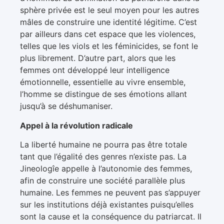
sphère privée est le seul moyen pour les autres
mâles de construire une identité légitime. C’est
par ailleurs dans cet espace que les violences,
telles que les viols et les féminicides, se font le
plus librement. D’autre part, alors que les
femmes ont développé leur intelligence
émotionnelle, essentielle au vivre ensemble,
l’homme se distingue de ses émotions allant
jusqu’à se déshumaniser.
Appel à la révolution radicale
La liberté humaine ne pourra pas être totale
tant que l’égalité des genres n’existe pas. La
Jineologîe appelle à l’autonomie des femmes,
afin de construire une société parallèle plus
humaine. Les femmes ne peuvent pas s’appuyer
sur les institutions déjà existantes puisqu’elles
sont la cause et la conséquence du patriarcat. Il