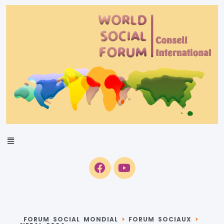
FORUM SOCIAL MONDIAL
>
FORUM SOCIAUX
>