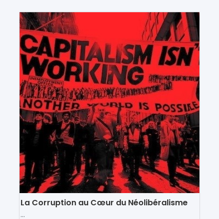
La Corruption au Cœur du Néolibéralisme
...