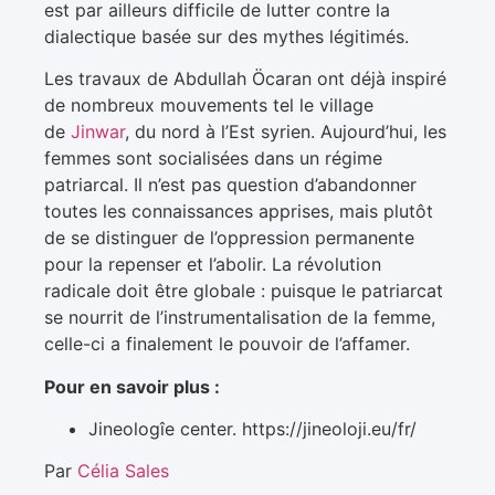
est par ailleurs difficile de lutter contre la
dialectique basée sur des mythes légitimés.
Les travaux de Abdullah Öcaran ont déjà inspiré
de nombreux mouvements tel le village
de
Jinwar
, du nord à l’Est syrien. Aujourd’hui, les
femmes sont socialisées dans un régime
patriarcal. Il n’est pas question d’abandonner
toutes les connaissances apprises, mais plutôt
de se distinguer de l’oppression permanente
pour la repenser et l’abolir. La révolution
radicale doit être globale : puisque le patriarcat
se nourrit de l’instrumentalisation de la femme,
celle-ci a finalement le pouvoir de l’affamer.
Pour en savoir plus :
Jineologîe center. https://jineoloji.eu/fr/
Par
Célia Sales