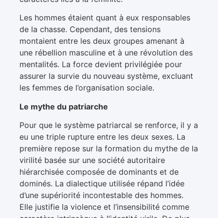
Les hommes étaient quant à eux responsables
de la chasse. Cependant, des tensions
montaient entre les deux groupes amenant à
une rébellion masculine et à une révolution des
mentalités. La force devient privilégiée pour
assurer la survie du nouveau système, excluant
les femmes de l’organisation sociale.
Le mythe du patriarche
Pour que le système patriarcal se renforce, il y a
eu une triple rupture entre les deux sexes. La
première repose sur la formation du mythe de la
virilité basée sur une société autoritaire
hiérarchisée composée de dominants et de
dominés. La dialectique utilisée répand l’idée
d’une supériorité incontestable des hommes.
Elle justifie la violence et l’insensibilité comme