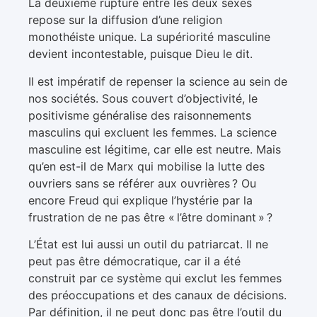
La deuxième rupture entre les deux sexes
repose sur la diffusion d’une religion
monothéiste unique. La supériorité masculine
devient incontestable, puisque Dieu le dit.
Il est impératif de repenser la science au sein de
nos sociétés. Sous couvert d’objectivité, le
positivisme généralise des raisonnements
masculins qui excluent les femmes. La science
masculine est légitime, car elle est neutre. Mais
qu’en est-il de Marx qui mobilise la lutte des
ouvriers sans se référer aux ouvrières ? Ou
encore Freud qui explique l’hystérie par la
frustration de ne pas être « l’être dominant » ?
L’État est lui aussi un outil du patriarcat. Il ne
peut pas être démocratique, car il a été
construit par ce système qui exclut les femmes
des préoccupations et des canaux de décisions.
Par définition, il ne peut donc pas être l’outil du