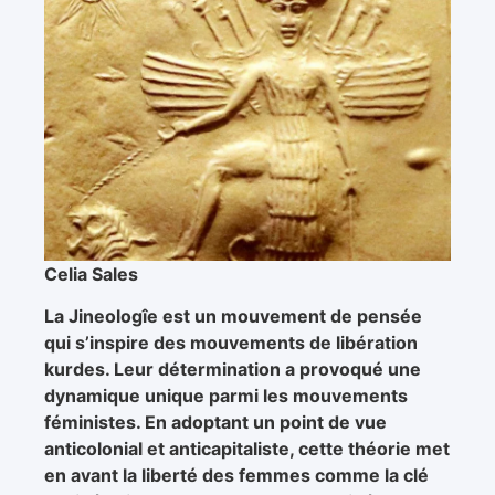
Celia Sales
La Jineologîe est un mouvement de pensée
qui s’inspire des mouvements de libération
kurdes. Leur détermination a provoqué une
dynamique unique parmi les mouvements
féministes. En adoptant un point de vue
anticolonial et anticapitaliste, cette théorie met
en avant la liberté des femmes comme la clé