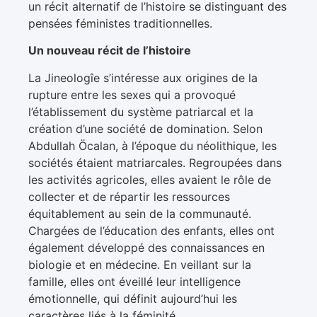
un récit alternatif de l’histoire se distinguant des
pensées féministes traditionnelles.
Un nouveau récit de l’histoire
La Jineologîe s’intéresse aux origines de la
rupture entre les sexes qui a provoqué
l’établissement du système patriarcal et la
création d’une société de domination. Selon
Abdullah Öcalan, à l’époque du néolithique, les
sociétés étaient matriarcales. Regroupées dans
les activités agricoles, elles avaient le rôle de
collecter et de répartir les ressources
équitablement au sein de la communauté.
Chargées de l’éducation des enfants, elles ont
également développé des connaissances en
biologie et en médecine. En veillant sur la
famille, elles ont éveillé leur intelligence
émotionnelle, qui définit aujourd’hui les
caractères liés à la féminité.