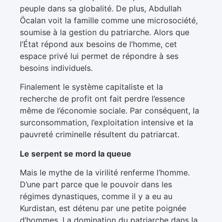
peuple dans sa globalité. De plus, Abdullah
Öcalan voit la famille comme une microsociété,
soumise à la gestion du patriarche. Alors que
l’État répond aux besoins de l’homme, cet
espace privé lui permet de répondre à ses
besoins individuels.
Finalement le système capitaliste et la
recherche de profit ont fait perdre l’essence
même de l’économie sociale. Par conséquent, la
surconsommation, l’exploitation intensive et la
pauvreté criminelle résultent du patriarcat.
Le serpent se mord la queue
Mais le mythe de la virilité renferme l’homme.
D’une part parce que le pouvoir dans les
régimes dynastiques, comme il y a eu au
Kurdistan, est détenu par une petite poignée
d’hommes. La domination du patriarche dans la