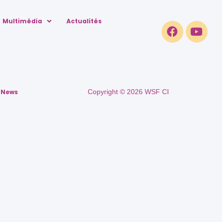
Multimédia
Actualités
News
Copyright © 2026 WSF CI